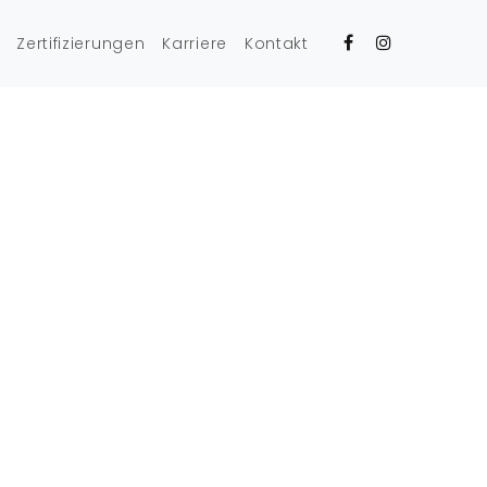
Zertifizierungen
Karriere
Kontakt