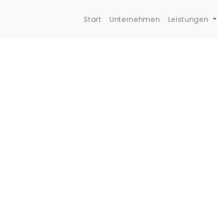
Start
Unternehmen
Leistungen